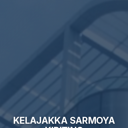
KELAJAKKA SARMOYA