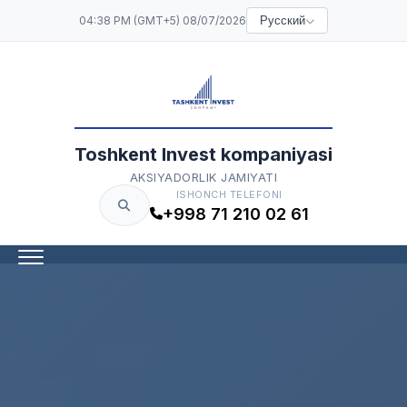
04:38 PM (GMT+5) 08/07/2026
Русский
Toshkent Invest kompaniyasi
AKSIYADORLIK JAMIYATI
ISHONCH TELEFONI
+998 71 210 02 61