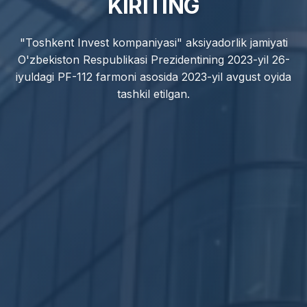
KIRITING
"Toshkent Invest kompaniyasi" aksiyadorlik jamiyati
O'zbekiston Respublikasi Prezidentining 2023-yil 26-
iyuldagi PF-112 farmoni asosida 2023-yil avgust oyida
tashkil etilgan.