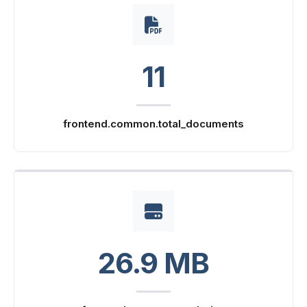
11
frontend.common.total_documents
26.9 MB