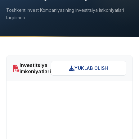
Toshkent Invest Kompaniyasining investitsiya imkoniyatlari
taqdimoti
Investitsiya
YUKLAB OLISH
imkoniyatlari