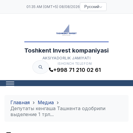
01:35 AM (GMT+5) 08/08/2026
Русский
Toshkent Invest kompaniyasi
AKSIYADORLIK JAMIYATI
ISHONCH TELEFONI
+998 71 210 02 61
Главная
Медиа
Депутаты кенгаша Ташкента одобрили
выделение 1 трл...