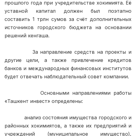
прошлого года при учредительстве хокимията. Её 
уставной капитал должен был поэтапно 
составить 1 трлн сумов за счёт дополнительных 
источников городского бюджета на основании 
решений кенгаша.

            За направление средств на проекты и 
другие цели, а также привлечение кредитов 
банков и международных финансовых институтов 
будет отвечать наблюдательный совет компании.

            Основными направлениями работы 
«Ташкент инвест» определены:

            анализ состояния имущества городского и 
районных хокимиятов, а также их предприятий и 
учреждений (муниципальное имущество), 