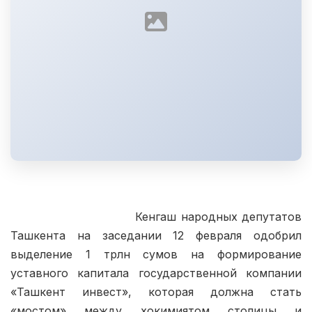
                            Кенгаш народных депутатов 
Ташкента на заседании 12 февраля одобрил 
выделение 1 трлн сумов на формирование 
уставного капитала государственной компании 
«Ташкент инвест», которая должна стать 
«мостом» между хокимиятом столицы и 