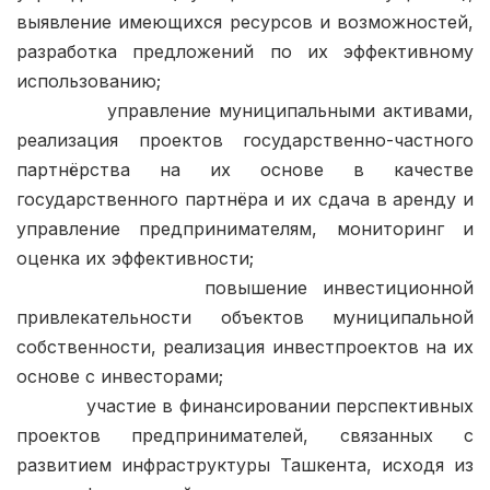
выявление имеющихся ресурсов и возможностей, 
разработка предложений по их эффективному 
использованию;

            управление муниципальными активами, 
реализация проектов государственно-частного 
партнёрства на их основе в качестве 
государственного партнёра и их сдача в аренду и 
управление предпринимателям, мониторинг и 
оценка их эффективности;

            повышение инвестиционной 
привлекательности объектов муниципальной 
собственности, реализация инвестпроектов на их 
основе с инвесторами;

            участие в финансировании перспективных 
проектов предпринимателей, связанных с 
развитием инфраструктуры Ташкента, исходя из 