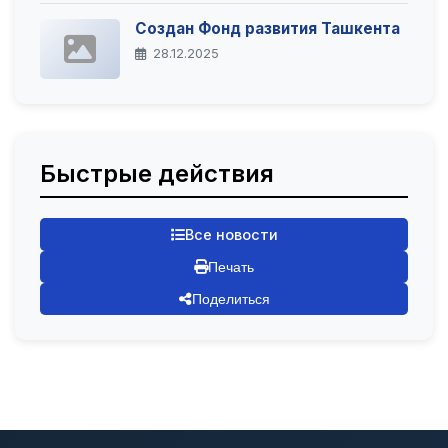
Создан Фонд развития Ташкента
28.12.2025
Быстрые действия
Все новости
Печать
Поделиться