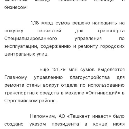
бизнесом.

            1,18 млрд сумов решено направить на 
покупку запчастей для транспорта 
Специализированного управления по 
эксплуатации, содержанию и ремонту городских 
центральных улиц.

            Ещё 151,79 млн сумов выделяется 
Главному управлению благоустройства для 
ремонта стены вокруг отдела по использованию 
транспортных средств в махалле «Олтинводий» в 
Сергелийском районе.

            Напомним, АО «Ташкент инвест» было 
создано указом президента в конце июля 