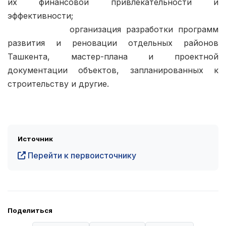
их финансовой привлекательности и 
эффективности;

            организация разработки программ 
развития и реновации отдельных районов 
Ташкента, мастер-плана и проектной 
документации объектов, запланированных к 
строительству и другие.

Источник
Перейти к первоисточнику
Поделиться