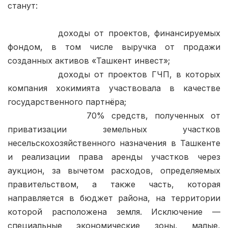
станут:

            доходы от проектов, финансируемых 
фондом, в том числе выручка от продажи 
созданных активов «Ташкент инвест»;

            доходы от проектов ГЧП, в которых 
компания хокимията участвовала в качестве 
государственного партнёра;

            70% средств, полученных от 
приватизации земельных участков 
несельскохозяйственного назначения в Ташкенте 
и реализации права аренды участков через 
аукцион, за вычетом расходов, определяемых 
правительством, а также часть, которая 
направляется в бюджет района, на территории 
которой расположена земля. Исключение — 
специальные экономические зоны, малые, 