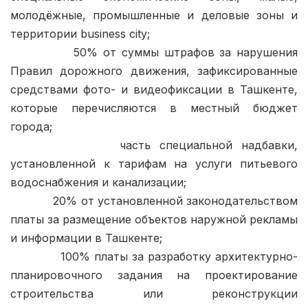
молодёжные, промышленные и деловые зоны и 
территории business city;

            50% от суммы штрафов за нарушения 
Правил дорожного движения, зафиксированные 
средствами фото- и видеофиксации в Ташкенте, 
которые перечисляются в местный бюджет 
города;

            часть специальной надбавки, 
установленной к тарифам на услуги питьевого 
водоснабжения и канализации;

            20% от установленной законодательством 
платы за размещение объектов наружной рекламы 
и информации в Ташкенте;

            100% платы за разработку архитектурно-
планировочного задания на проектирование 
строительства или реконструкции 