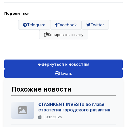
Поделиться
Telegram
Facebook
Twitter
Копировать ссылку
Вернуться к новостям
Печать
Похожие новости
«TASHKENT INVEST» во главе
стратегии городского развития
30.12.2025