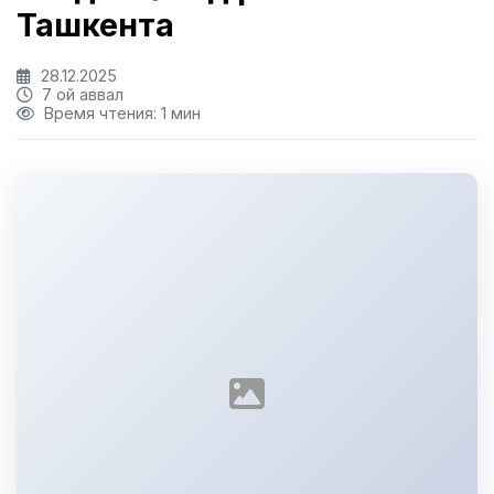
Ташкента
28.12.2025
7 ой аввал
Время чтения: 1 мин