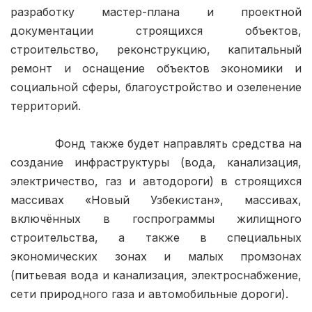
разработку мастер-плана и проектной 
документации строящихся объектов, 
строительство, реконструкцию, капитальный 
ремонт и оснащение объектов экономики и 
социальной сферы, благоустройство и озеленение 
территорий.

            Фонд также будет направлять средства на 
создание инфраструктуры (вода, канализация, 
электричество, газ и автодороги) в строящихся 
массивах «Новый Узбекистан», массивах, 
включённых в госпрограммы жилищного 
строительства, а также в специальных 
экономических зонах и малых промзонах 
(питьевая вода и канализация, электроснабжение, 
сети природного газа и автомобильные дороги).
