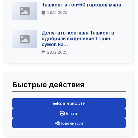
Ташкент в топ-50 городов мира
28.12.2025
Депутаты кенгаша Ташкента
одобрили выделение 1 трлн
сумов на...
28.12.2025
Быстрые действия
Все новости
Печать
Поделиться