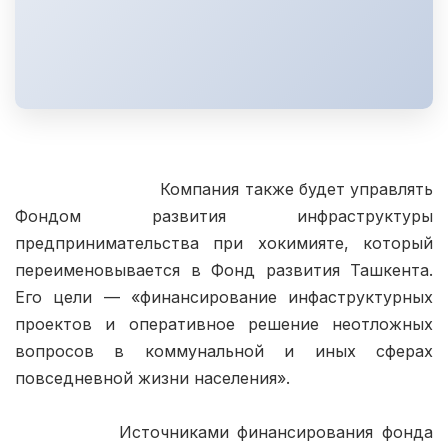
                            Компания также будет управлять 
Фондом развития инфраструктуры 
предпринимательства при хокимияте, который 
переименовывается в Фонд развития Ташкента. 
Его цели — «финансирование инфаструктурных 
проектов и оперативное решение неотложных 
вопросов в коммунальной и иных сферах 
повседневной жизни населения».

            Источниками финансирования фонда 