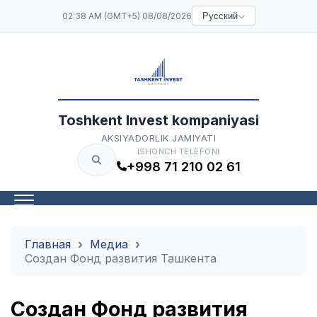
02:38 AM (GMT+5) 08/08/2026
Русский
Toshkent Invest kompaniyasi
AKSIYADORLIK JAMIYATI
ISHONCH TELEFONI
+998 71 210 02 61
Главная
Медиа
Создан Фонд развития Ташкента
Создан Фонд развития