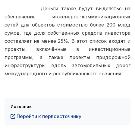
            Деньги также будут выделятьс на 
обеспечение инженерно-коммуникационных 
сетей для объектов стоимостью более 200 млрд 
сумов, где доля собственных средств инвестора 
составляет не менее 25%. В этот список входят и 
проекты, включённые в инвестиционные 
программы, а также проекты придорожной 
инфраструктуры вдоль автомобильных дорог 
международного и республиканского значения.

Источник
Перейти к первоисточнику