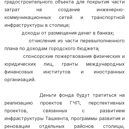
градостроительного объекта для покрытия части 
затрат на создание инженерно-
коммуникационных сетей и транспортной 
инфраструктуры в столице;

            доходы от размещения денег в банках;

            отчисления из части перевыполненного 
плана по доходам городского бюджета;

            спонсорские пожертвования физических и 
юридических лиц, гранты международных 
финансовых институтов и иностранных 
организаций.

            Деньги фонда будут тратиться на 
реализацию проектов ГЧП, перспективных 
проектов, связанных с развитием 
инфраструктуры Ташкента, программы развития и 
реновации отдельных районов столицы, 